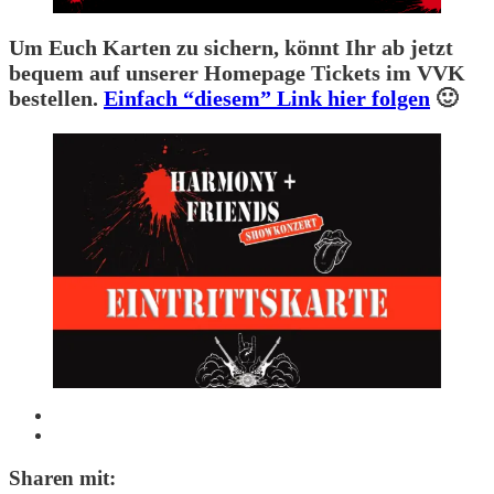
Um Euch Karten zu sichern, könnt Ihr ab jetzt
bequem auf unserer Homepage Tickets im VVK
bestellen.
Einfach “diesem” Link hier folgen
🙂
Sharen mit: