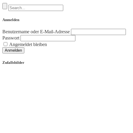
Anmelden
Benutzername oder E-Mail-Adresse
Passwort
Angemeldet bleiben
Anmelden
Zufallsbilder