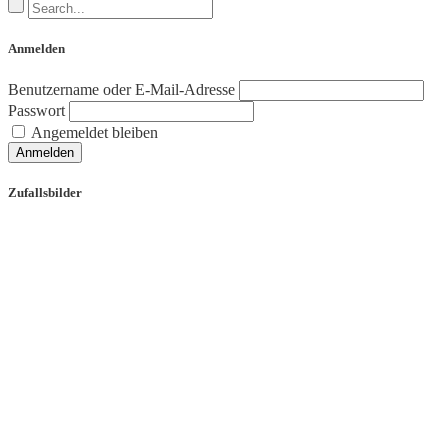
Anmelden
Benutzername oder E-Mail-Adresse
Passwort
Angemeldet bleiben
Anmelden
Zufallsbilder