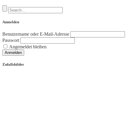
Anmelden
Benutzername oder E-Mail-Adresse
Passwort
Angemeldet bleiben
Anmelden
Zufallsbilder