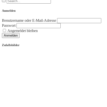
Anmelden
Benutzername oder E-Mail-Adresse
Passwort
Angemeldet bleiben
Anmelden
Zufallsbilder