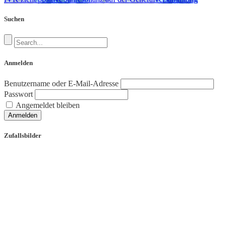
Suchen
Anmelden
Benutzername oder E-Mail-Adresse
Passwort
Angemeldet bleiben
Anmelden
Zufallsbilder