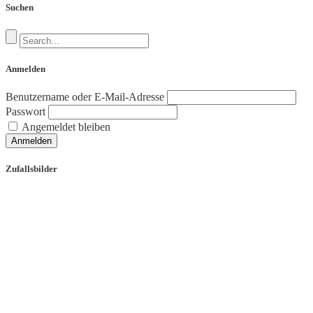
Suchen
Anmelden
Benutzername oder E-Mail-Adresse
Passwort
Angemeldet bleiben
Anmelden
Zufallsbilder