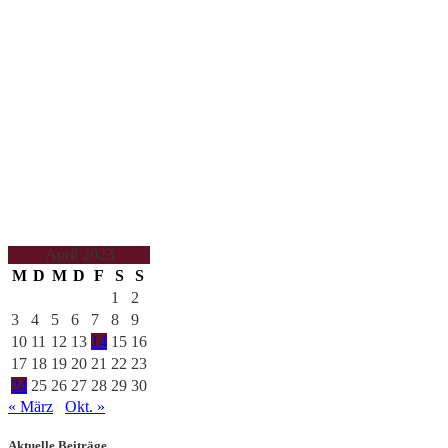
April 2023
M
D
M
D
F
S
S
1
2
3
4
5
6
7
8
9
10
11
12
13
14
15
16
17
18
19
20
21
22
23
24
25
26
27
28
29
30
« März
Okt. »
Aktuelle Beiträge