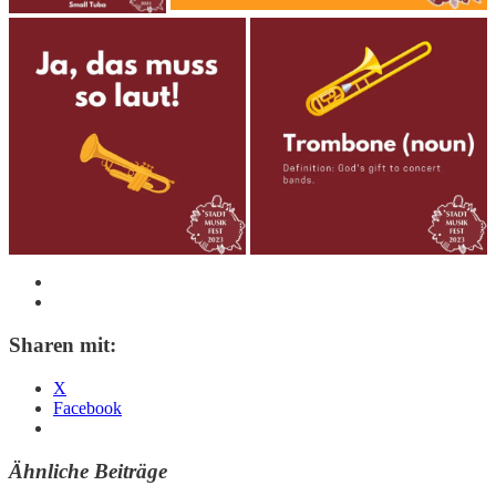
Sharen mit:
X
Facebook
Ähnliche Beiträge